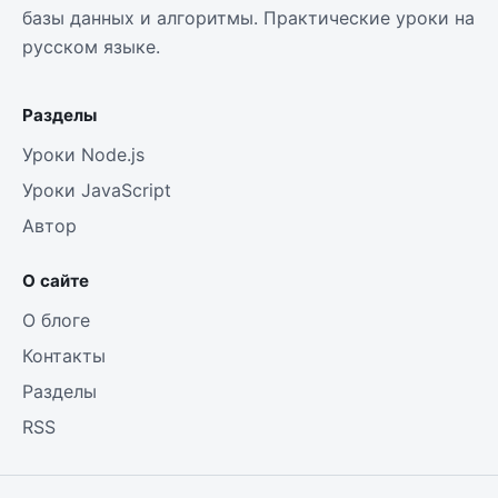
базы данных и алгоритмы. Практические уроки на
русском языке.
Разделы
Уроки Node.js
Уроки JavaScript
Автор
О сайте
О блоге
Контакты
Разделы
RSS