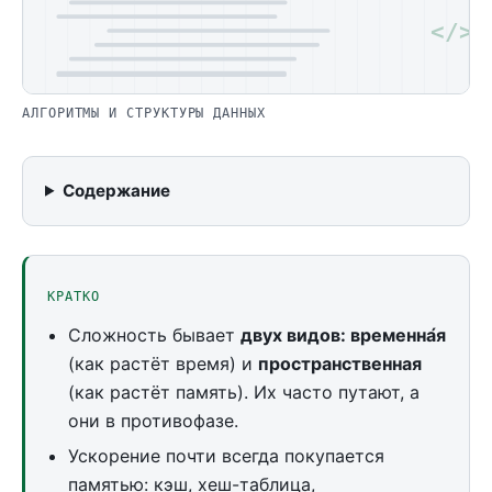
</>
АЛГОРИТМЫ И СТРУКТУРЫ ДАННЫХ
Содержание
КРАТКО
Сложность бывает
двух видов: временна́я
(как растёт время) и
пространственная
(как растёт память). Их часто путают, а
они в противофазе.
Ускорение почти всегда покупается
памятью: кэш, хеш-таблица,