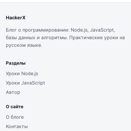
HackerX
Блог о программировании: Node.js, JavaScript,
базы данных и алгоритмы. Практические уроки на
русском языке.
Разделы
Уроки Node.js
Уроки JavaScript
Автор
О сайте
О блоге
Контакты