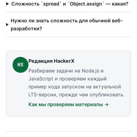
Сложность `spread` и `Object.assign` — какая?
Нужно ли знать сложность для обычной веб-
разработки?
Редакция HackerX
HX
Разбираем задачи на Node.js и
JavaScript и проверяем каждый
пример кода запуском на актуальной
LTS-версии, прежде чем опубликовать.
Как мы проверяем материалы →