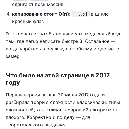
сдвигают весь массив;
копирование стоит O(n)
:
в цикле —
[...x]
красный флаг.
Этого хватает, чтобы не написать медленный код
там, где легко написать быстрый. Остальное —
когда упрётесь в реальную проблему и сделаете
замер.
Что было на этой странице в 2017
году
Первая версия вышла 30 июля 2017 года и
разбирала теорию сложности классически: типы
сложностей, как отличить хороший алгоритм от
плохого. Корректно и по делу — для
теоретического введения.