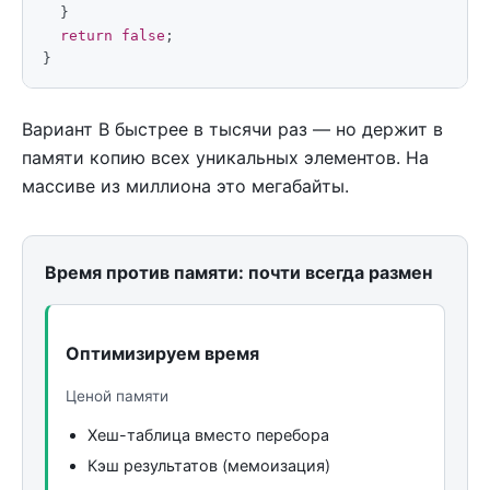
}
return
false
;
}
Вариант B быстрее в тысячи раз — но держит в
памяти копию всех уникальных элементов. На
массиве из миллиона это мегабайты.
Время против памяти: почти всегда размен
Оптимизируем время
Ценой памяти
Хеш-таблица вместо перебора
Кэш результатов (мемоизация)