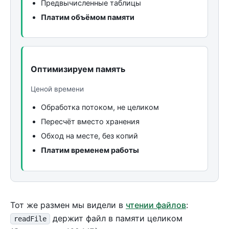
Предвычисленные таблицы
Платим объёмом памяти
Оптимизируем память
Ценой времени
Обработка потоком, не целиком
Пересчёт вместо хранения
Обход на месте, без копий
Платим временем работы
Тот же размен мы видели в
чтении файлов
:
держит файл в памяти целиком
readFile