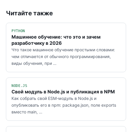
Читайте также
PYTHON
Машинное обучение: что это и зачем
разработчику в 2026
Что такое машинное обучение простыми словами:
чем отличается от обычного программирования,
виды обучения, при …
NODE.JS
Свой модуль в Node.js и публикация в NPM
Как собрать свой ESM-модуль в Node.js и
опубликовать его в npm: package.json, поле exports
вместо main, …