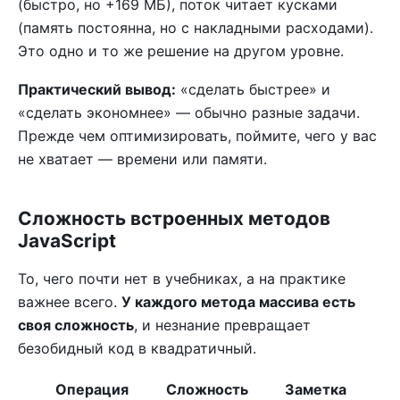
(быстро, но +169 МБ), поток читает кусками
(память постоянна, но с накладными расходами).
Это одно и то же решение на другом уровне.
Практический вывод:
«сделать быстрее» и
«сделать экономнее» — обычно разные задачи.
Прежде чем оптимизировать, поймите, чего у вас
не хватает — времени или памяти.
Сложность встроенных методов
JavaScript
То, чего почти нет в учебниках, а на практике
важнее всего.
У каждого метода массива есть
своя сложность
, и незнание превращает
безобидный код в квадратичный.
Операция
Сложность
Заметка