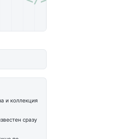
а и коллекция
звестен сразу